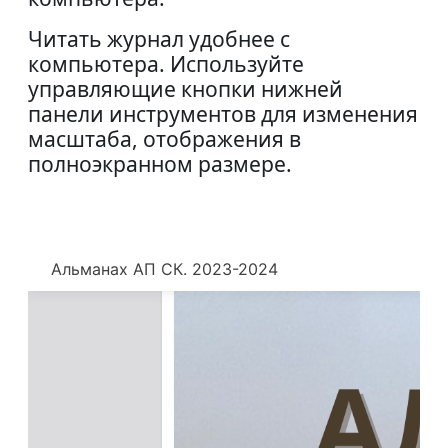
Читать журнал удобнее с
компьютера.
Используйте
управляющие кнопки нижней
панели инструментов для изменения
масштаба, отображения в
полноэкранном размере.