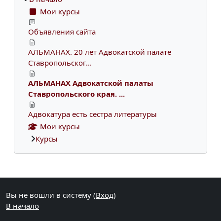
Мои курсы
Объявления сайта
АЛЬМАНАХ. 20 лет Адвокатской палате
Ставропольског...
АЛЬМАНАХ Адвокатской палаты
Ставропольского края. ...
Адвокатура есть сестра литературы
Мои курсы
Курсы
Дополнительные блоки
Вы не вошли в систему (
Вход
)
В начало